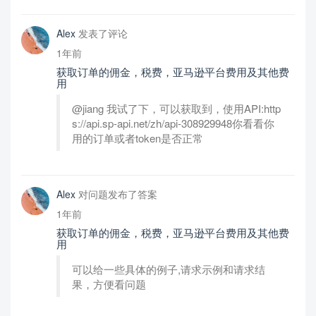
Alex
发表了评论
1年前
获取订单的佣金，税费，亚马逊平台费用及其他费
用
@jiang 我试了下，可以获取到，使用API:http
s://api.sp-api.net/zh/api-308929948你看看你
用的订单或者token是否正常
Alex
对问题发布了答案
1年前
获取订单的佣金，税费，亚马逊平台费用及其他费
用
可以给一些具体的例子,请求示例和请求结
果，方便看问题