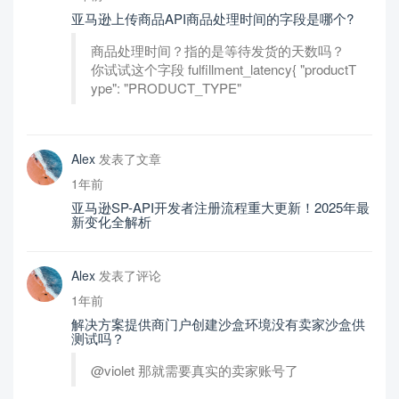
亚马逊上传商品API商品处理时间的字段是哪个?
商品处理时间？指的是等待发货的天数吗？
你试试这个字段 fulfillment_latency{ "productT
ype": "PRODUCT_TYPE"
Alex
发表了文章
1年前
亚马逊SP-API开发者注册流程重大更新！2025年最
新变化全解析
Alex
发表了评论
1年前
解决方案提供商门户创建沙盒环境没有卖家沙盒供
测试吗？
@violet 那就需要真实的卖家账号了