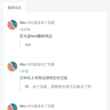
最新动态
Alex
对问题发布了答案
12月前
亚马逊feed删除商品
666
Alex
对问题发布了答案
1年前
日本站上传商品报错定价过低
啊，这个问题，调整售价就可以解决了吧
Alex
对问题发布了答案