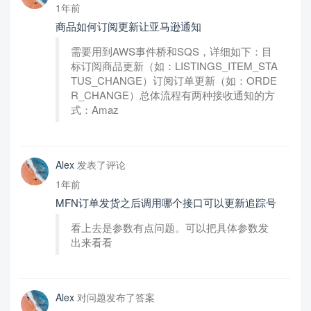
1年前
商品如何订阅更新让亚马逊通知
需要用到AWS事件桥和SQS，详细如下：目
标订阅商品更新（如：LISTINGS_ITEM_STA
TUS_CHANGE）订阅订单更新（如：ORDE
R_CHANGE）总体流程有两种接收通知的方
式：Amaz
Alex
发表了评论
1年前
MFN订单发货之后调用哪个接口可以更新追踪号
看上去是参数有点问题。可以把具体参数发
出来看看
Alex
对问题发布了答案