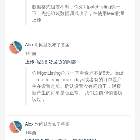
数据格式组装不对，你先用patchlisting试一
下，先把组装数据调成功了，在使用feed批量
上传
Alex
对问题发布了答案
1年前
上传商品备货发货的问题
你用getListing拉取一下看看是不是5天。lead
_time_to_ship_max_days或者有的订单是产
生在设置之前。确认设置没有问题了，观察
新产生的订单是否正常。 我们之前和销售确
认过，
Alex
对问题发布了答案
1年前