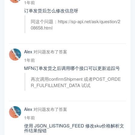
1年前
订单发货后怎么修改信息呀
同这个问题：https://sp-api.net/ask/question/2
08658.html
Alex
对问题发布了答案
1年前
MFN订单发货之后调用哪个接口可以更新追踪号
再次调用confirmShipment 或者POST_ORDE
R_FULFILLMENT_DATA 试试
Alex
对问题发布了答案
1年前
使用 JSON_LISTINGS_FEED 修改sku价格解析文
件结果报错