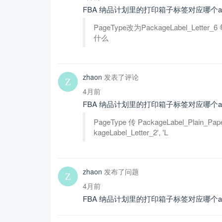
FBA 纳品计划里的打印箱子标签对应哪个ap
PageType改为PackageLabel_Le
什么
zhaon
发表了评论
4月前
FBA 纳品计划里的打印箱子标签对应哪个ap
PageType 传 PackageLabel_Plai
kageLabel_Letter_2', 'L
zhaon
发布了问题
4月前
FBA 纳品计划里的打印箱子标签对应哪个ap