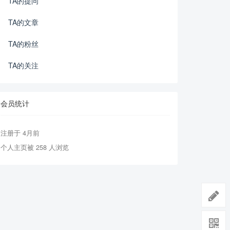
TA的提问
TA的文章
TA的粉丝
TA的关注
会员统计
注册于 4月前
个人主页被 258 人浏览